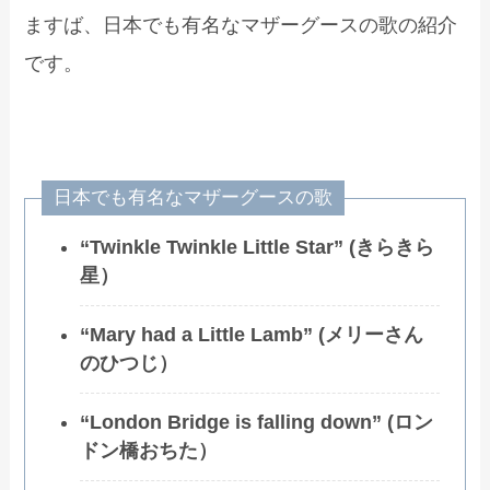
ますば、日本でも有名なマザーグースの歌の紹介
です。
日本でも有名なマザーグースの歌
“Twinkle Twinkle Little Star” (きらきら
星）
“Mary had a Little Lamb” (メリーさん
のひつじ）
“London Bridge is falling down
” (
ロン
ドン橋おちた）