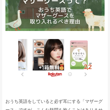
おうち英語をしていると必ず耳にする「マザーグ