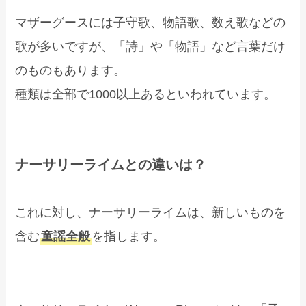
マザーグースには子守歌、物語歌、数え歌などの
歌が多いですが、「詩」や「物語」など言葉だけ
のものもあります。
種類は全部で1000以上あるといわれています。
ナーサリーライムとの違いは？
これに対し、ナーサリーライムは、新しいものを
含む
童謡全般
を指します。