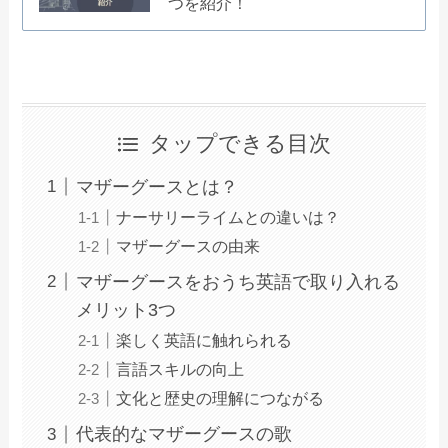
つを紹介！
タップできる目次
マザーグースとは？
ナーサリーライムとの違いは？
マザーグースの由来
マザーグースをおうち英語で取り入れる
メリット3つ
楽しく英語に触れられる
言語スキルの向上
文化と歴史の理解につながる
代表的なマザーグースの歌