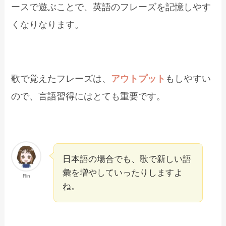
ースで遊ぶことで、英語のフレーズを記憶しやす
くなりなります。
歌で覚えたフレーズは、
アウトプット
もしやすい
ので、言語習得にはとても重要です。
日本語の場合でも、歌で新しい語
彙を増やしていったりしますよ
Rin
ね。