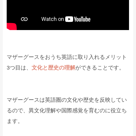
マザーグースをおうち英語に取り入れるメリット
3つ目は、
文化と歴史の理解
ができることです。
マザーグースは英語圏の文化や歴史を反映してい
るので、異文化理解や国際感覚を育むのに役立ち
ます。