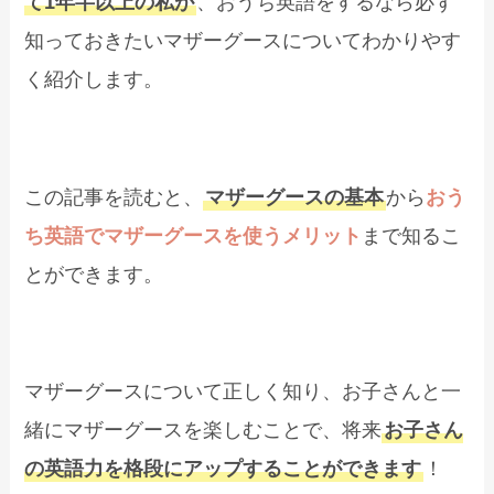
て1年半以上の私が
、おうち英語をするなら必ず
知っておきたいマザーグースについてわかりやす
く紹介します。
この記事を読むと、
マザーグースの基本
から
おう
ち英語でマザーグースを使うメリット
まで知るこ
とができます。
マザーグースについて正しく知り、お子さんと一
緒にマザーグースを楽しむことで、将来
お子さん
の英語力を格段にアップすることができます
！