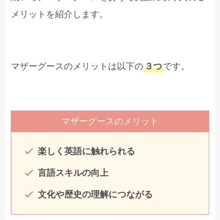
メリットを紹介します。
マザーグースのメリットは以下の
３つ
です。
マザーグースのメリット
楽しく英語に触れられる
言語スキルの向上
文化や歴史の理解につながる