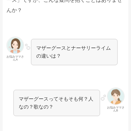
ース」ですが、こんな疑問を抱くことはありませ
んか？
マザーグースとナーサリーライム
の違いは？
お悩みママさ
んA
マザーグースってそもそも何？人
なの？歌なの？
お悩みママさ
んB