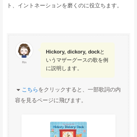
ト、イントネーションを磨くのに役立ちます。
Hickory, dickory, dock
と
いうマザーグースの歌を例
Rin
に説明します。
こちら
をクリックすると、一部歌詞の内
容を見るページに飛びます。