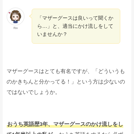
「マザーグースは良いって聞くか
ら…」と、適当にかけ流しをして
Rin
いませんか？
マザーグースはとても有名ですが、「どういうも
のかきちんと分かってる！」という方は少ないの
ではないでしょうか。
おうち英語歴3年、マザーグースのかけ流しをし