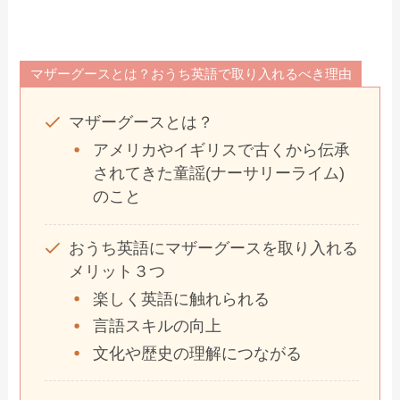
マザーグースとは？おうち英語で取り入れるべき理由
マザーグースとは？
アメリカやイギリスで古くから伝承
されてきた童謡(ナーサリーライム)
のこと
おうち英語にマザーグースを取り入れる
メリット３つ
楽しく英語に触れられる
言語スキルの向上
文化や歴史の理解につながる