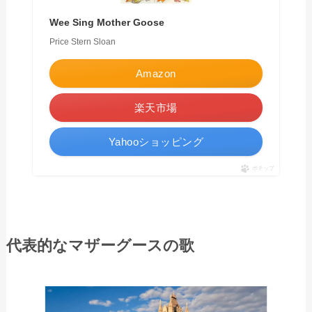
Wee Sing Mother Goose
Price Stern Sloan
Amazon
楽天市場
Yahooショッピング
ポチップ
代表的なマザーグースの歌