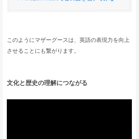
このようにマザーグースは、英語の表現力を向上
させることにも繋がります。
文化と歴史の理解につながる