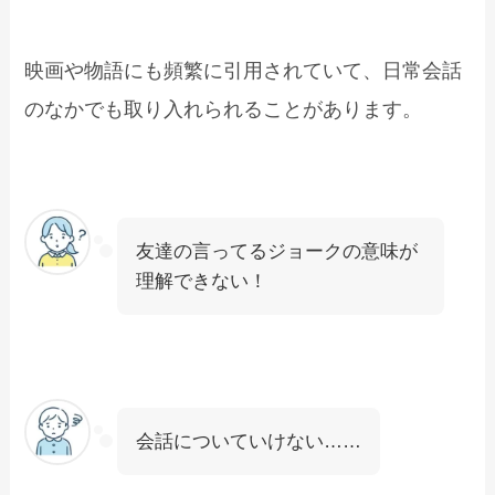
映画や物語にも頻繁に引用されていて、日常会話
のなかでも取り入れられることがあります。
友達の言ってるジョークの意味が
理解できない！
会話についていけない……