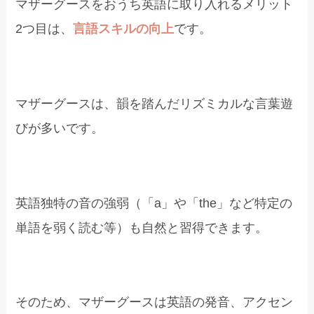
マザーグースをおうち英語に取り入れるメリット
2つ目は、
言語スキルの向上
です。
マザーグースは、韻を踏んだリズミカルな言葉遊
びが多いです。
英語独特の音の強弱（「a」や「the」など特定の
単語を弱く読む等）も自然と習得できます。
そのため、マザーグースは英語の発音、アクセン