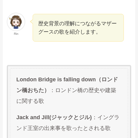
歴史背景の理解につながるマザー
グースの歌を紹介します。
Rin
London Bridge is falling down（ロンド
ン橋おちた）
：ロンドン橋の歴史や建築
に関する歌
Jack and Jill(ジャックとジル)
：イングラ
ンド王室の出来事を歌ったとされる歌