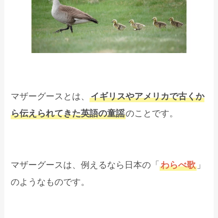
マザーグースとは、
イギリスやアメリカで古くか
ら伝えられてきた英語の童謡
のことです。
マザーグースは、例えるなら日本の「
わらべ歌
」
のようなものです。