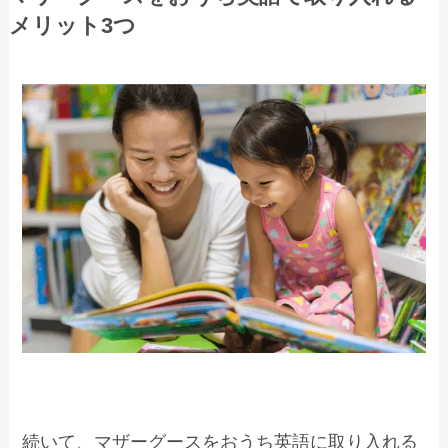
メリット3つ
続いて、マザーグースをおうち英語に取り入れる