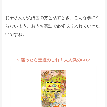
お子さんが英語圏の方と話すとき、こんな事にな
らないよう、おうち英語で必ず取り入れていきた
いですね。
迷ったら王道のこれ！大人気のCD
＼
／