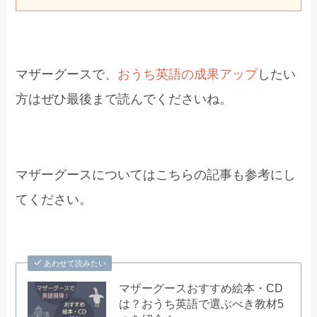
マザーグースで、
おうち英語の成果アップ
したい
方はぜひ最後まで読んでくださいね。
マザーグースについてはこちらの記事も参考にし
てください。
あわせて読みたい
マザーグースおすすめ絵本・CD
は？おうち英語で選ぶべき教材5