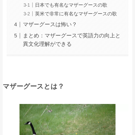
日本でも有名なマザーグースの歌
英米で非常に有名なマザーグースの歌
マザーグースは怖い？
まとめ：マザーグースで英語力の向上と
異文化理解ができる
マザーグースとは？