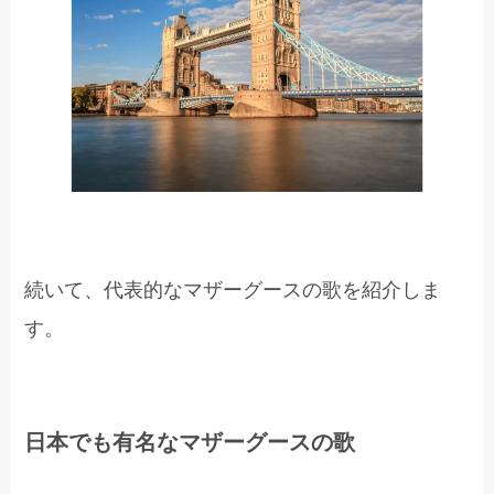
続いて、代表的なマザーグースの歌を紹介しま
す。
日本でも有名なマザーグースの歌