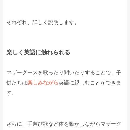
それぞれ、詳しく説明します。
楽しく英語に触れられる
マザーグースを歌ったり聞いたりすることで、子
供たちは
楽しみながら
英語に親しむことができま
す。
さらに、手遊び歌など体を動かしながらマザーグ