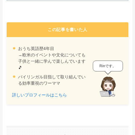
この記事を書いた人
おうち英語歴4年目
→欧米のイベントや文化についても
子供と一緒に学んで楽しんでいます
Rinです。
🎵
バイリンガル目指して取り組んでい
る効率重視のワーママ
詳しいプロフィールはこちら