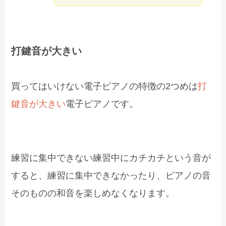
打鍵音が大きい
買ってはいけない電子ピアノの特徴の2つめは
打
鍵音が大きい
電子ピアノです。
練習に集中できない練習中にカチカチという音が
すると、練習に集中できなかったり、ピアノの音
そのものの和音を楽しめなくなります。