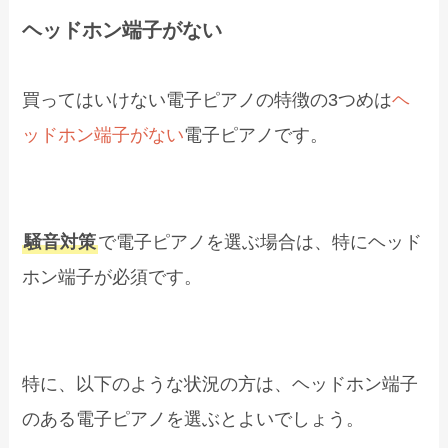
ヘッドホン端子がない
買ってはいけない電子ピアノの特徴の3つめは
ヘ
ッドホン端子がない
電子ピアノです。
騒音対策
で電子ピアノを選ぶ場合は、特にヘッド
ホン端子が必須です。
特に、以下のような状況の方は、ヘッドホン端子
のある電子ピアノを選ぶとよいでしょう。