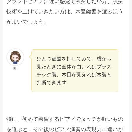
グランドピアノに近い感覚で演奏したい方、演奏
技術を上げていきたい方は、木製鍵盤を選ぶほう
がよいでしょう。
ひとつ鍵盤を押してみて、横から
見たときに全体が白ければプラス
Rin
チック製、木目が見えれば木製と
判断できます。
特に、初めて練習するピアノでタッチが軽いもの
を選ぶと、その後のピアノ演奏の表現力に違いが