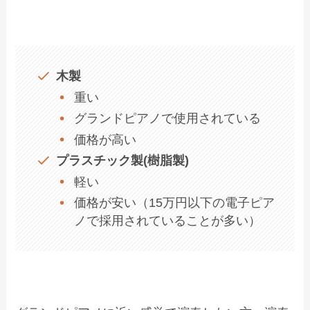
木製
⁠重い
グランドピアノで使用されている
価格が高い
プラスチック製(樹脂製)
軽い
価格が安い（15万円以下の電子ピア
ノで採用されていることが多い）