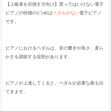
【上級者を目指す方向け】買ってはいけない電子
ピアノの特徴の1つめは
ペダルがない
電子ピアノ
です。
ピアノにおけるペダルは、音の響きや長さ、柔ら
かさを調節する役割があります。
ピアノが上達してくると、ペダルが必要な曲も出
てきます。