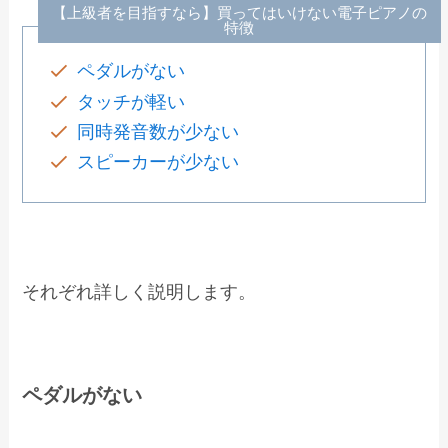
【上級者を目指すなら】買ってはいけない電子ピアノの
特徴
ペダルがない
タッチが軽い
同時発音数が少ない
スピーカーが少ない
それぞれ詳しく説明します。
ペダルがない