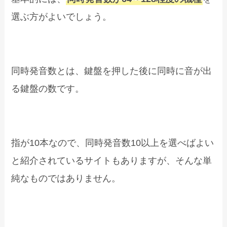
選ぶ方がよいでしょう。
同時発音数とは、鍵盤を押した後に同時に音が出
る鍵盤の数です。
指が10本なので、同時発音数10以上を選べばよい
と紹介されているサイトもありますが、そんな単
純なものではありません。