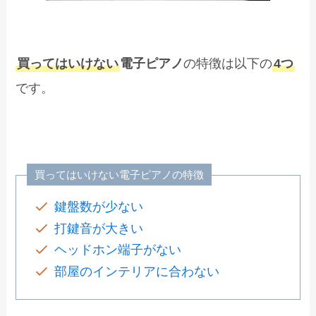
買ってはいけない
電子ピアノ
の特徴は以下の
4つ
です。
買ってはいけない電子ピアノの特徴
鍵盤数が少ない
打鍵音が大きい
ヘッドホン端子がない
部屋のインテリアに合わない