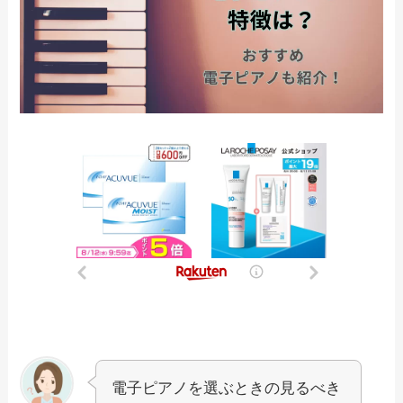
電子ピアノを選ぶときの見るべき