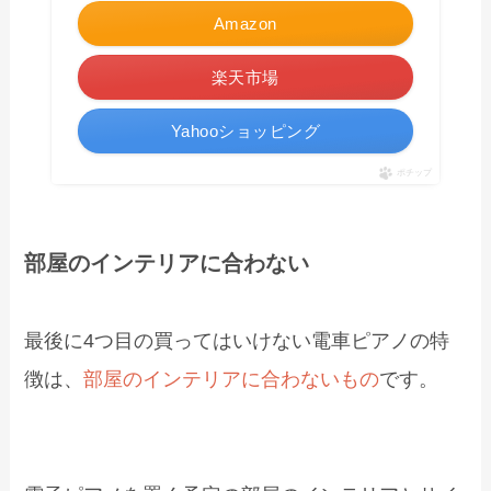
Amazon
楽天市場
Yahooショッピング
ポチップ
部屋のインテリアに合わない
最後に4つ目の買ってはいけない電車ピアノの特
徴は、
部屋のインテリアに合わないもの
です。