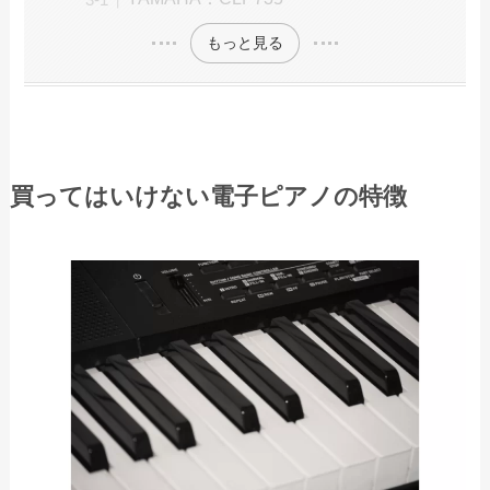
もっと見る
買ってはいけない電子ピアノの特徴