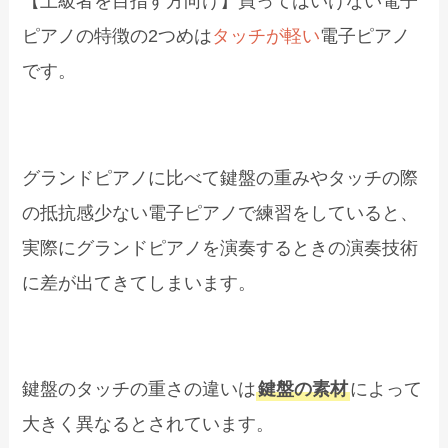
【上級者を目指す方向け】買ってはいけない電子
ピアノの特徴の2つめは
タッチが軽い
電子ピアノ
です。
グランドピアノに比べて鍵盤の重みやタッチの際
の抵抗感少ない電子ピアノで練習をしていると、
実際にグランドピアノを演奏するときの演奏技術
に差が出てきてしまいます。
鍵盤のタッチの重さの違いは
鍵盤の素材
によって
大きく異なるとされています。