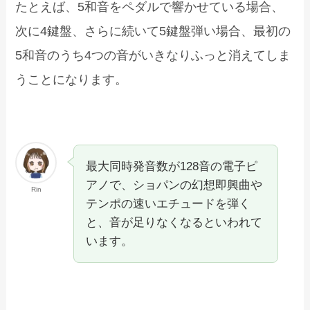
たとえば、5和音をペダルで響かせている場合、
次に4鍵盤、さらに続いて5鍵盤弾い場合、最初の
5和音のうち4つの音がいきなりふっと消えてしま
うことになります。
最大同時発音数が128音の電子ピ
アノで、ショパンの幻想即興曲や
Rin
テンポの速いエチュードを弾く
と、音が足りなくなるといわれて
います。