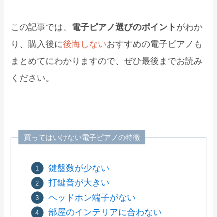
この記事では、
電子ピアノ選びのポイント
がわか
り、購入後に
後悔しない
おすすめの電子ピアノも
まとめてにわかりますので、ぜひ最後までお読み
ください。
買ってはいけない電子ピアノの特徴
鍵盤数が少ない
打鍵音が大きい
ヘッドホン端子がない
部屋のインテリアに合わない