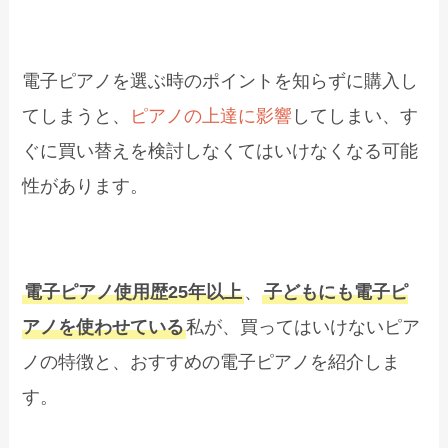
電子ピアノを選ぶ時のポイントを知らずに購入し
てしまうと、
ピアノの上達に影響
してしまい、す
ぐに買い替えを検討しなくてはいけなくなる可能
性があります。
電子ピアノ使用歴25年以上
、
子どもにも電子ピ
アノを使わせている
私が、買ってはいけないピア
ノの特徴と、おすすめの電子ピアノを紹介しま
す。