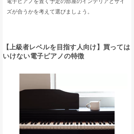
電子ピアノを置く予定の部屋のインテリアとサイ
ズが合うかを考えて選びましょう。
【上級者レベルを目指す人向け】買っては
いけない電子ピアノの特徴