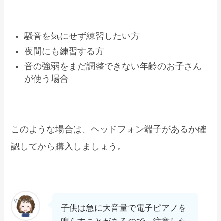
騒音を気にせず練習したい方
夜間にも練習する方
音の強弱をまだ調整できない年齢のお子さん
が使う場合
このような場合は、ヘッドフォン端子があるか確
認してから購入しましょう。
子供は急に大音量で電子ピアノを