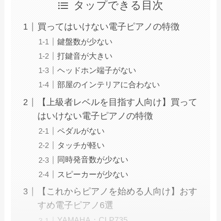
タップできる目次
買ってはいけない電子ピアノの特徴
鍵盤数が少ない
打鍵音が大きい
ヘッドホン端子がない
部屋のインテリアに合わない
【上級者レベルを目指す人向け】買って
はいけない電子ピアノの特徴
ペダルがない
タッチが軽い
同時発音数が少ない
スピーカーが少ない
【これからピアノを始める人向け】おす
すめ電子ピアノ6選
YAMAHA：CLP735