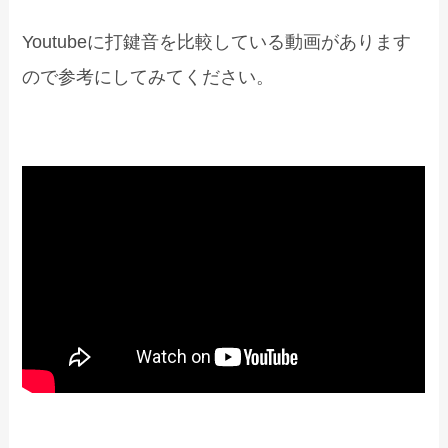
Youtubeに打鍵音を比較している動画があります
ので参考にしてみてください。