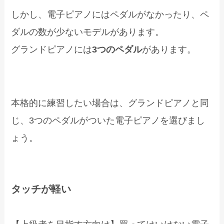
しかし、電子ピアノにはペダルがなかったり、ペ
ダルの数が少ないモデルがあります。
グランドピアノには
3つのペダル
があります。
本格的に練習したい場合は、グランドピアノと同
じ、3つのペダルがついた電子ピアノを選びまし
ょう。
タッチが軽い