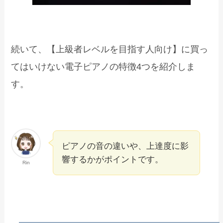
続いて、【上級者レベルを目指す人向け】に買っ
てはいけない電子ピアノの特徴4つを紹介しま
す。
ピアノの音の違いや、上達度に影
響するかがポイントです。
Rin